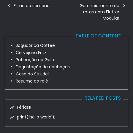
Filme da semana
Gerenciamento de
rotas com Flutter
Modular
TABLE OF CONTENT
Jaguatirica Coffee
Cervejaria Fritz
Patinação no Gelo
Degustação de cachaças
Casa do Strudel
Resumo do rolê
RELATED POSTS
Férias!!
print('hello world');