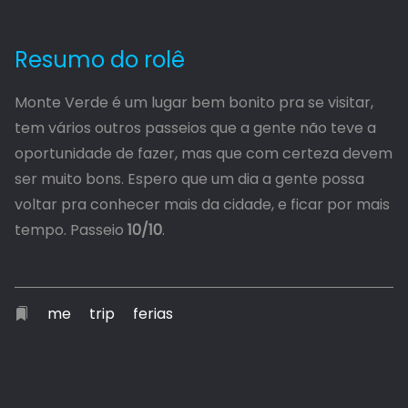
Resumo do rolê
Monte Verde é um lugar bem bonito pra se visitar,
tem vários outros passeios que a gente não teve a
oportunidade de fazer, mas que com certeza devem
ser muito bons. Espero que um dia a gente possa
voltar pra conhecer mais da cidade, e ficar por mais
tempo. Passeio
10/10
.
me
trip
ferias