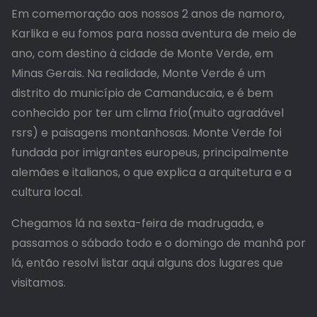
Em comemoração aos nossos 2 anos de namoro,
Karlika e eu fomos para nossa aventura de meio de
ano, com destino à cidade de Monte Verde, em
Minas Gerais. Na realidade, Monte Verde é um
distrito do município de Camanducaia, e é bem
conhecido por ter um clima frio(muito agradável
rsrs) e paisagens montanhosas. Monte Verde foi
fundada por imigrantes europeus, principalmente
alemães e italianos, o que explica a arquitetura e a
cultura local.
Chegamos lá na sexta-feira de madrugada, e
passamos o sábado todo e o domingo de manhã por
lá, então resolvi listar aqui alguns dos lugares que
visitamos.