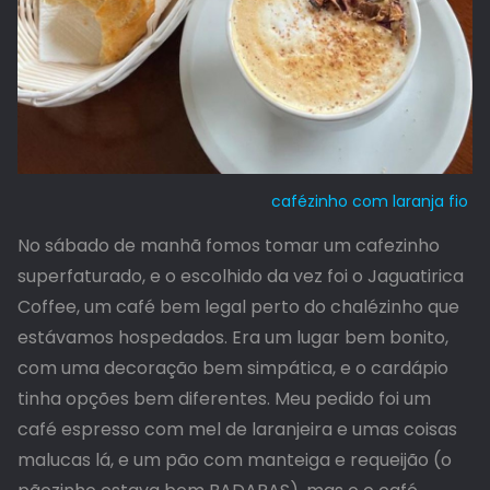
cafézinho com laranja fio
No sábado de manhã fomos tomar um cafezinho
superfaturado, e o escolhido da vez foi o Jaguatirica
Coffee, um café bem legal perto do chalézinho que
estávamos hospedados. Era um lugar bem bonito,
com uma decoração bem simpática, e o cardápio
tinha opções bem diferentes. Meu pedido foi um
café espresso com mel de laranjeira e umas coisas
malucas lá, e um pão com manteiga e requeijão (o