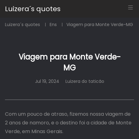
Luizera´s quotes
Luizera´s quotes
Ens
Viagem para Monte Verde-MG
Viagem para Monte Verde-
MG
Jul 19, 2024
Luizera do taticão
Com um pouco de atraso, fizemos nossa viagem de
2 anos de namoro, e o destino foi a cidade de Monte
Verde, em Minas Gerais.