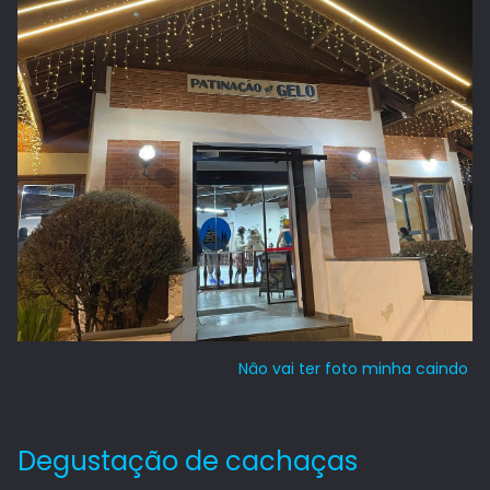
Nâo vai ter foto minha caindo
Degustação de cachaças