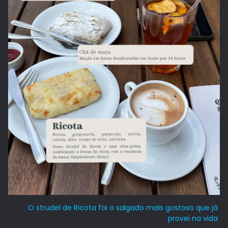
O strudel de Ricota foi o salgado mais gostoso que já
provei na vida