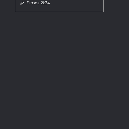
Filmes 2k24