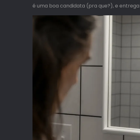
é uma boa candidata (pra que?), e entrega