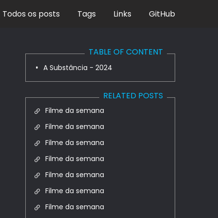
Todos os posts
Tags
Links
GitHub
TABLE OF CONTENT
A Substância - 2024
RELATED POSTS
Filme da semana
Filme da semana
Filme da semana
Filme da semana
Filme da semana
Filme da semana
Filme da semana