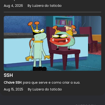
Aug 4, 2026
By Luizera do taticão
SSH
Chave SSH
: para que serve e como criar a sua.
Aug 15, 2025
By Luizera do taticão