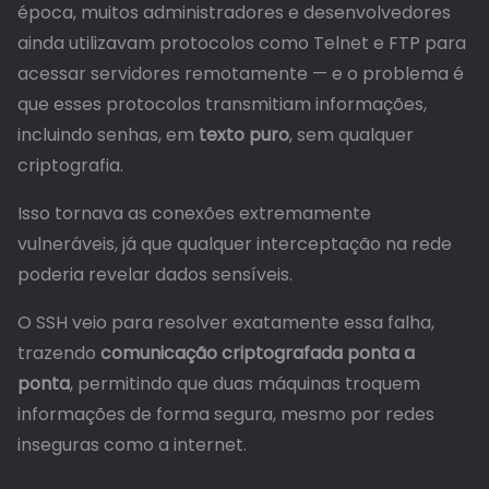
época, muitos administradores e desenvolvedores
ainda utilizavam protocolos como Telnet e FTP para
acessar servidores remotamente — e o problema é
que esses protocolos transmitiam informações,
incluindo senhas, em
texto puro
, sem qualquer
criptografia.
Isso tornava as conexões extremamente
vulneráveis, já que qualquer interceptação na rede
poderia revelar dados sensíveis.
O SSH veio para resolver exatamente essa falha,
trazendo
comunicação criptografada ponta a
ponta
, permitindo que duas máquinas troquem
informações de forma segura, mesmo por redes
inseguras como a internet.