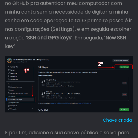
no GitHub pra autenticar meu computador com
minha conta sem a necessidade de digitar a minha
senha em cada operação feita. O primeiro passo é ir
nas configurações (Settings), e em seguida escolher
a opção
‘SSH and GPG keys’
. Em seguida,
‘New SSH
key’
Chave criada
E por fim, adicione a sua chave pública e salve para