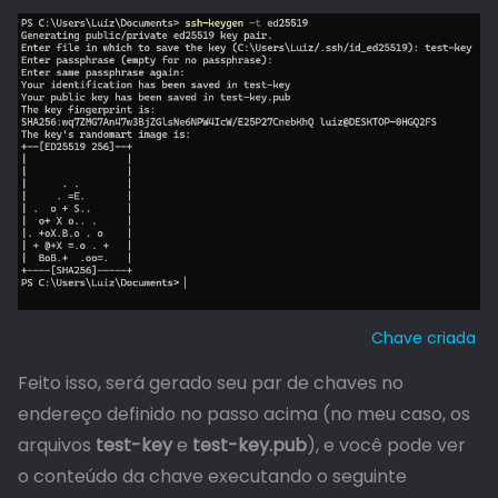
Chave criada
Feito isso, será gerado seu par de chaves no
endereço definido no passo acima (no meu caso, os
arquivos
test-key
e
test-key.pub
), e você pode ver
o conteúdo da chave executando o seguinte