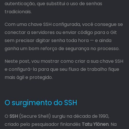
autenticação, que substitui o uso de senhas
tradicionais.
Com uma chave SSH configurada, você consegue se
conectar a servidores ou enviar código para o Git
sem precisar digitar senha toda hora — e ainda
ganha um bom reforço de segurança no processo.
Neste post, vou mostrar como criar a sua chave SSH
e configurá-la para que seu fluxo de trabalho fique
mais ágil e protegido.
O surgimento do SSH
O
SSH
(Secure Shell) surgiu na década de 1990,
criado pelo pesquisador finlandês
Tatu Ylönen
. Na