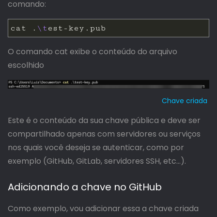
comando:
cat .
\t
O comando cat exibe o conteúdo do arquivo
escolhido
Chave criada
Este é o conteúdo da sua chave pública e deve ser
compartilhado apenas com servidores ou serviços
nos quais você deseja se autenticar, como por
exemplo (GitHub, GitLab, servidores SSH, etc…).
Adicionando a chave no GitHub
Como exemplo, vou adicionar essa a chave criada