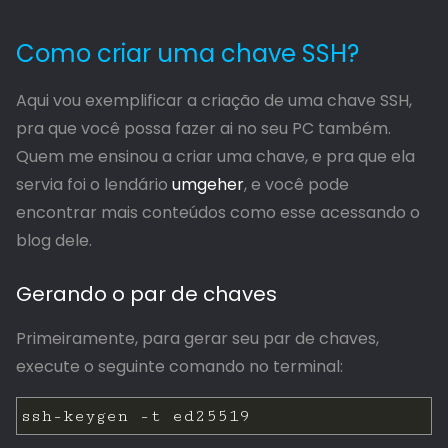
Como criar uma chave SSH?
Aqui vou exemplificar a criação de uma chave SSH,
pra que você possa fazer ai no seu PC também.
Quem me ensinou a criar uma chave, e pra que ela
servia foi o lendário
umgeher
, e você pode
encontrar mais conteúdos como esse acessando o
blog dele.
Gerando o par de chaves
Primeiramente, para gerar seu par de chaves,
execute o seguinte comando no terminal: