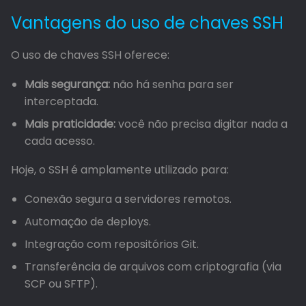
Vantagens do uso de chaves SSH
O uso de chaves SSH oferece:
Mais segurança:
não há senha para ser
interceptada.
Mais praticidade:
você não precisa digitar nada a
cada acesso.
Hoje, o SSH é amplamente utilizado para:
Conexão segura a servidores remotos.
Automação de deploys.
Integração com repositórios Git.
Transferência de arquivos com criptografia (via
SCP ou SFTP).