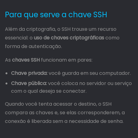
Para que serve a chave SSH
Além da criptografia, o SSH trouxe um recurso
essencial: o
uso de chaves criptográficas
como
forma de autenticação.
As
chaves SSH
funcionam em pares:
Chave privada:
você guarda em seu computador.
Chave pública:
você coloca no servidor ou serviço
com o qual deseja se conectar.
Quando você tenta acessar o destino, o SSH
compara as chaves e, se elas corresponderem, a
conexão é liberada sem a necessidade de senha.