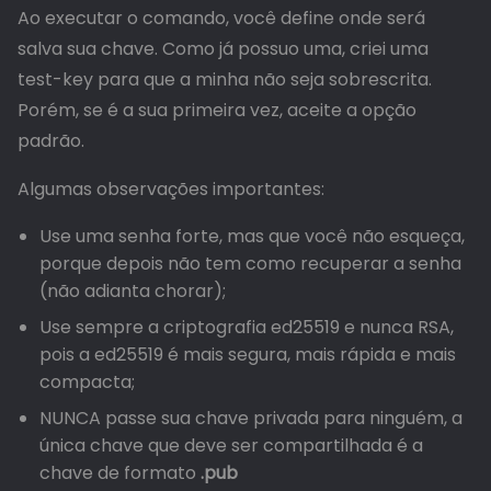
Ao executar o comando, você define onde será
salva sua chave. Como já possuo uma, criei uma
test-key para que a minha não seja sobrescrita.
Porém, se é a sua primeira vez, aceite a opção
padrão.
Algumas observações importantes:
Use uma senha forte, mas que você não esqueça,
porque depois não tem como recuperar a senha
(não adianta chorar);
Use sempre a criptografia ed25519 e nunca RSA,
pois a ed25519 é mais segura, mais rápida e mais
compacta;
NUNCA passe sua chave privada para ninguém, a
única chave que deve ser compartilhada é a
chave de formato
.pub