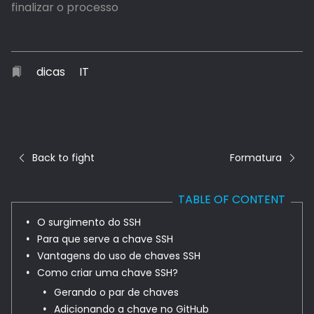
finalizar o processo
dicas
IT
Back to fight
Formatura
TABLE OF CONTENT
O surgimento do SSH
Para que serve a chave SSH
Vantagens do uso de chaves SSH
Como criar uma chave SSH?
Gerando o par de chaves
Adicionando a chave no GitHub