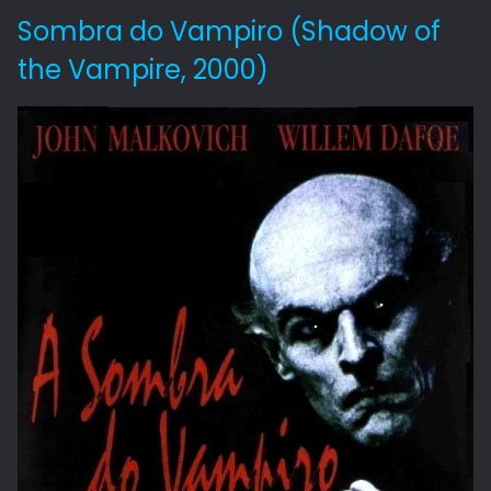
Sombra do Vampiro (Shadow of
the Vampire, 2000)