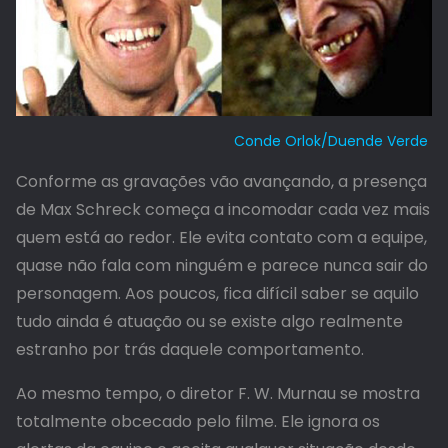
Conde Orlok/Duende Verde
Conforme as gravações vão avançando, a presença
de Max Schreck começa a incomodar cada vez mais
quem está ao redor. Ele evita contato com a equipe,
quase não fala com ninguém e parece nunca sair do
personagem. Aos poucos, fica difícil saber se aquilo
tudo ainda é atuação ou se existe algo realmente
estranho por trás daquele comportamento.
Ao mesmo tempo, o diretor F. W. Murnau se mostra
totalmente obcecado pelo filme. Ele ignora os