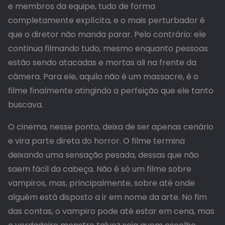
e membros da equipe, tudo de forma
completamente explícita, e o mais perturbador é
que o diretor não manda parar. Pelo contrário: ele
continua filmando tudo, mesmo enquanto pessoas
estão sendo atacadas e mortas ali na frente da
câmera. Para ele, aquilo não é um massacre, é o
filme finalmente atingindo a perfeição que ele tanto
buscava.
O cinema, nesse ponto, deixa de ser apenas cenário
e vira parte direta do horror. O filme termina
deixando uma sensação pesada, dessas que não
saem fácil da cabeça. Não é só um filme sobre
vampiros, mas, principalmente, sobre até onde
alguém está disposto a ir em nome da arte. No fim
das contas, o vampiro pode até estar em cena, mas