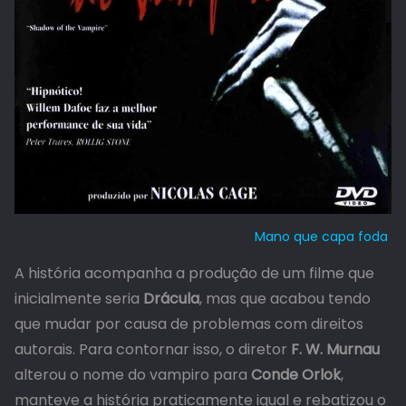
Mano que capa foda
A história acompanha a produção de um filme que
inicialmente seria
Drácula
, mas que acabou tendo
que mudar por causa de problemas com direitos
autorais. Para contornar isso, o diretor
F. W. Murnau
alterou o nome do vampiro para
Conde Orlok
,
manteve a história praticamente igual e rebatizou o