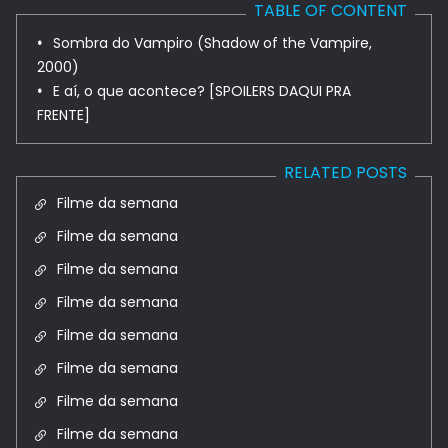
TABLE OF CONTENT
Sombra do Vampiro (Shadow of the Vampire,
2000)
E aí, o que acontece? [SPOILERS DAQUI PRA
FRENTE]
RELATED POSTS
Filme da semana
Filme da semana
Filme da semana
Filme da semana
Filme da semana
Filme da semana
Filme da semana
Filme da semana