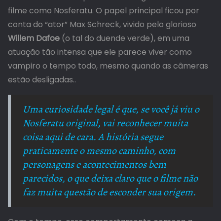
filme como Nosferatu. O papel principal ficou por
conta do “ator” Max Schreck, vivido pelo glorioso
Willem Dafoe
(o tal do duende verde), em uma
atuação tão intensa que ele parece viver como
vampiro o tempo todo, mesmo quando as câmeras
estão desligadas..
Uma curiosidade legal é que, se você já viu o
Nosferatu original, vai reconhecer muita
coisa aqui de cara. A história segue
praticamente o mesmo caminho, com
personagens e acontecimentos bem
parecidos, o que deixa claro que o filme não
faz muita questão de esconder sua origem.