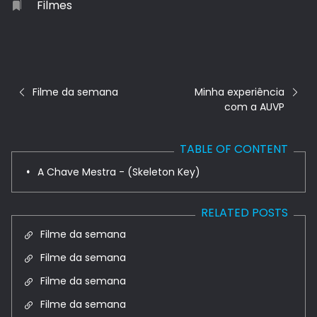
Filmes
Filme da semana
Minha experiência
com a AUVP
TABLE OF CONTENT
A Chave Mestra - (Skeleton Key)
RELATED POSTS
Filme da semana
Filme da semana
Filme da semana
Filme da semana