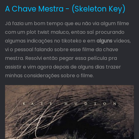
A Chave Mestra - (Skeleton Key)
Já fazia um bom tempo que eu não via algum filme
com um plot twist maluco, entao saí procurando
algumas indicações no tikoteko e em
alguns
vídeos,
vi o pessoal falando sobre esse filme da chave
mestra. Resolvi então pegar essa película pra
assistir e vim agora depois de alguns dias trazer
minhas considerações sobre o filme.