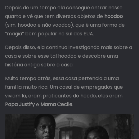
Depois de um tempo ela consegue entrar nesse
quarto e vê que tem diversos objetos de
hoodoo
(sim, hoodoo e não voodoo), que é uma forma de
“magia” bem popular no sul dos EUA.
Depois disso, ela continua investigando mais sobre a
casa e sobre esse tal hoodoo e descobre uma
história antiga sobre a casa:
Muito tempo atrás, essa casa pertencia a uma
família muito rica. Um casal de empregados que
viviam lá, eram praticantes do hoodo, eles eram
Papa Justify
e
Mama Cecile
.