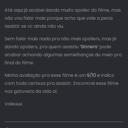
Até aqui já acabei dando muito spoiler do filme, mas
não vou falar mais porque acho que vale a pena
assistir se vc ainda não viu.
Sem falar mais nada pra não mais spoilers, mas já
dando spoilers, pra quem assistiu
‘Sinners’
pode
acabar achando algumas semelhanças do meio pro
final do filme.
Minha avaliação pra esse filme é um
9/10
e indico
com toda certeza pra assistir. Encontrei esse filme
nos gatonets da vida aí.
Valeuuu