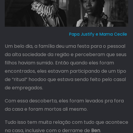
Papa Justify e Mama Cecile
Um belo dia, a família deu uma festa para o pessoal
da alta sociedade da região e perceberam que seus
filhos haviam sumido. Então quando eles foram
encontrados, eles estavam participando de um tipo
de “ritual” hoodoo que estava sendo feito pelo casal
de empregados.
Com essa descoberta, eles foram levados pra fora
da casa e foram mortos ali mesmo.
Tudo isso tem muita relação com tudo que acontece
na casa, inclusive com o derrame de
Ben
.